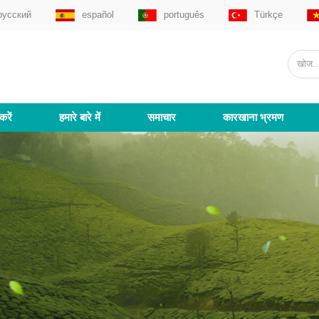
русский
español
português
Türkçe
करें
हमारे बारे में
समाचार
कारखाना भ्रमण