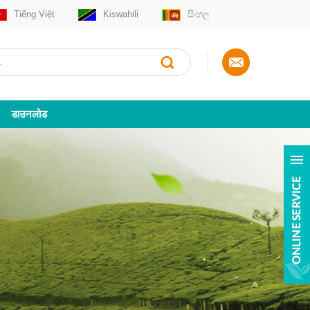
Tiếng Việt
Kiswahili
සිංහල
डाउनलोड