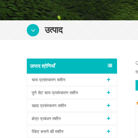
उत्पाद
Q
उत्पाद श्रेणियाँ
प
चाय प्रसंस्करण मशीन
पूर्ण सेट चाय प्रसंस्करण मशीन
खाद्य प्रसंस्करण मशीन
क्षेत्र प्रबंधन मशीन
पैकेट बनाने की मशीन