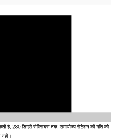
ी है, 280 डिग्री सेल्सियस तक, समायोज्य रोटेशन की गति को
 नहीं।