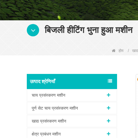
बिजली हीटिंग भुना हुआ मशीन
होम
/
खाद
उत्पाद श्रेणियाँ
चाय प्रसंस्करण मशीन
पूर्ण सेट चाय प्रसंस्करण मशीन
खाद्य प्रसंस्करण मशीन
क्षेत्र प्रबंधन मशीन