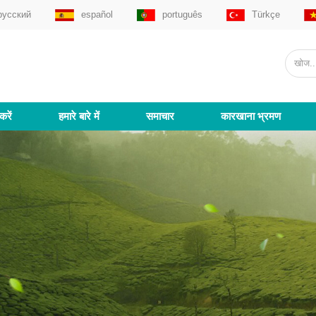
русский
español
português
Türkçe
करें
हमारे बारे में
समाचार
कारखाना भ्रमण