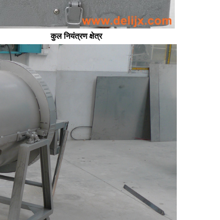
कुल नियंत्रण क्षेत्र