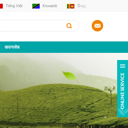
Tiếng Việt
Kiswahili
සිංහල
डाउनलोड