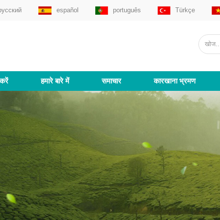
русский
español
português
Türkçe
करें
हमारे बारे में
समाचार
कारखाना भ्रमण