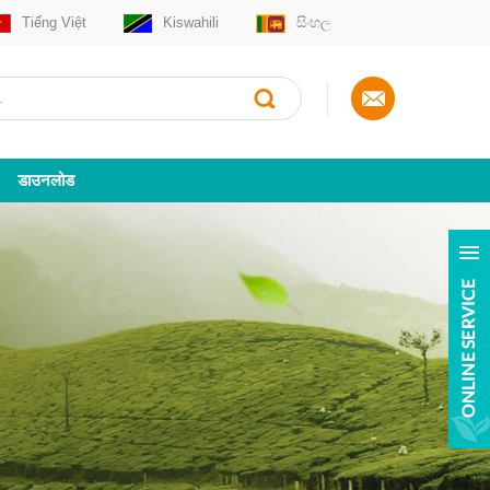
Tiếng Việt
Kiswahili
සිංහල
डाउनलोड