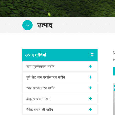
उत्पाद
Q
उत्पाद श्रेणियाँ
प
चाय प्रसंस्करण मशीन
पूर्ण सेट चाय प्रसंस्करण मशीन
खाद्य प्रसंस्करण मशीन
क्षेत्र प्रबंधन मशीन
पैकेट बनाने की मशीन