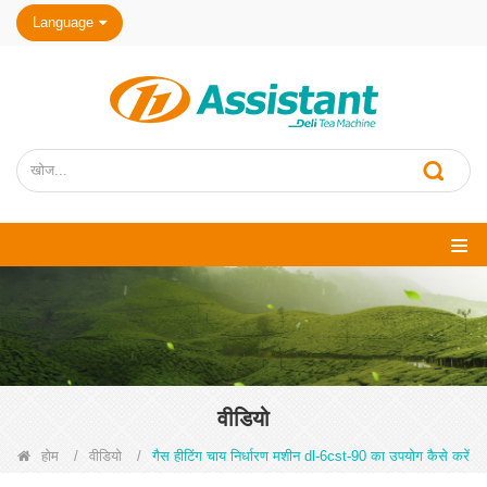
Language
वीडियो
होम
/
वीडियो
/
गैस हीटिंग चाय निर्धारण मशीन dl-6cst-90 का उपयोग कैसे करें