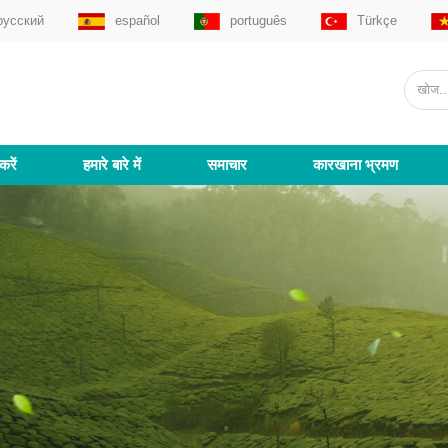
русский
español
português
Türkçe
करें
हमारे बारे में
समाचार
कारखाना भ्रमण