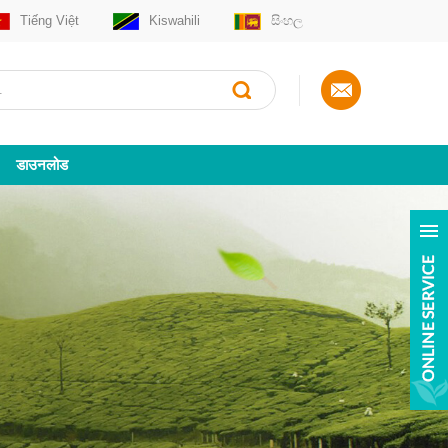
Tiếng Việt
Kiswahili
සිංහල
डाउनलोड