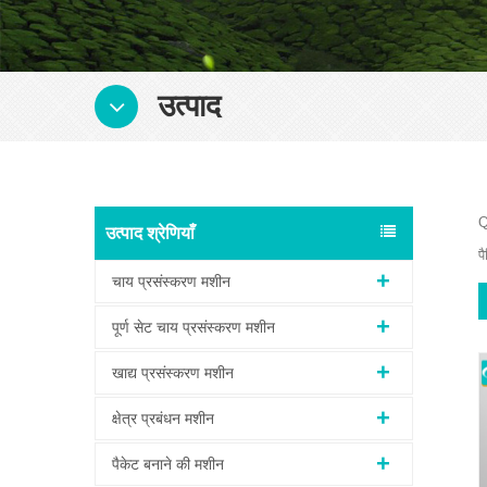
उत्पाद
Q
उत्पाद श्रेणियाँ
प
चाय प्रसंस्करण मशीन
पूर्ण सेट चाय प्रसंस्करण मशीन
खाद्य प्रसंस्करण मशीन
क्षेत्र प्रबंधन मशीन
पैकेट बनाने की मशीन