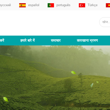
русский
español
português
Türkçe
करें
हमारे बारे में
समाचार
कारखाना भ्रमण