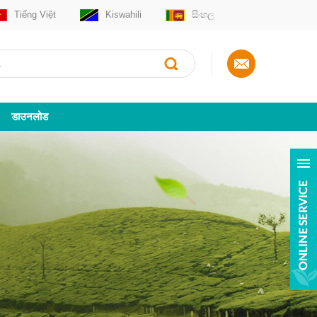
Tiếng Việt
Kiswahili
සිංහල
डाउनलोड