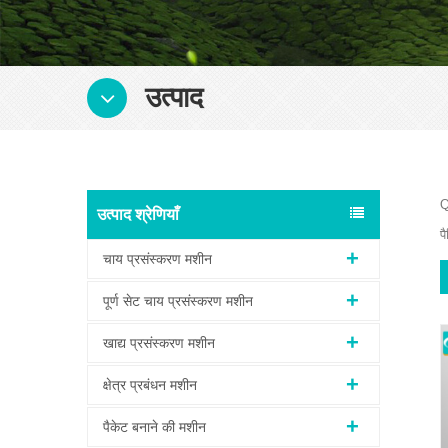
उत्पाद
Q
उत्पाद श्रेणियाँ
प
चाय प्रसंस्करण मशीन
पूर्ण सेट चाय प्रसंस्करण मशीन
खाद्य प्रसंस्करण मशीन
क्षेत्र प्रबंधन मशीन
पैकेट बनाने की मशीन